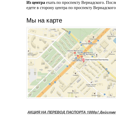
Из центра
ехать по проспекту Вернадского. После
едете в сторону центра по проспекту Вернадского
Мы на карте
АКЦИЯ НА ПЕРЕВОД ПАСПОРТА 1000р! Действу