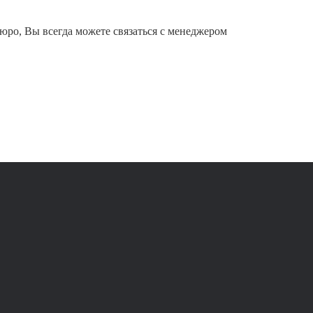
юро, Вы всегда можете связаться с менеджером