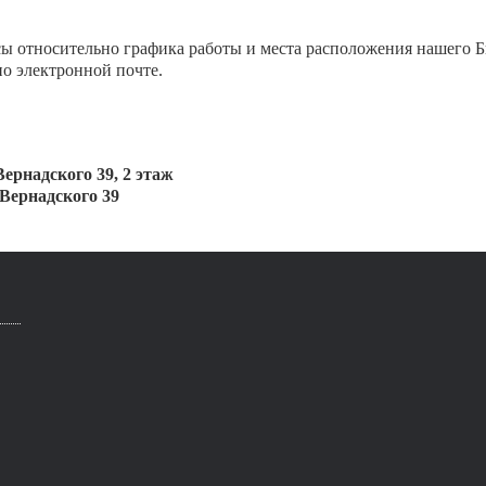
ы относительно графика работы и места расположения нашего Б
о электронной почте.
 Вернадского 39, 2 этаж
 Вернадского 39