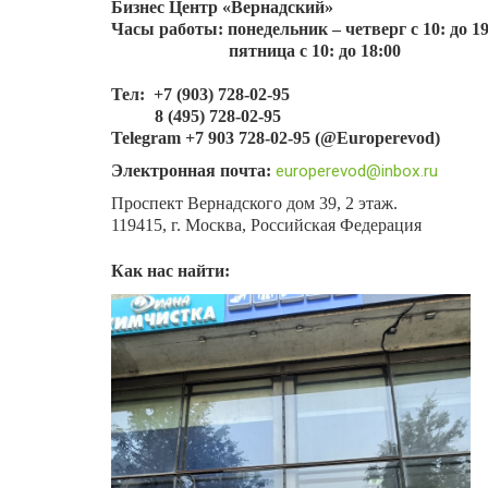
Бизнес Центр «Вернадский»
Часы работы: понедельник – четверг с 10: до 19
пятница с 10: до 18:00
Тел:
+7 (903) 728-02-95
8 (495) 728-02-95
Telegram +7 903 728-02-95 (
@Europerevod
)
Электронная почта:
europerevod@inbox.ru
Проспект Вернадского дом 39, 2 этаж.
119415, г. Москва, Российская Федерация
Как нас найти: