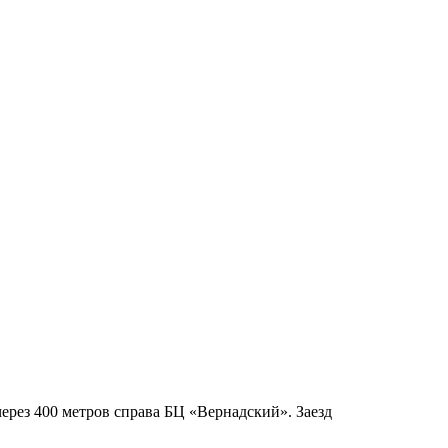
через 400 метров справа БЦ «Вернадский». Заезд