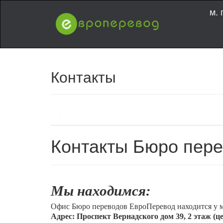
м. 
Контакты
/
Контакты Бюро пер
Мы находимся:
Офис Бюро переводов ЕвроПеревод находится у м
Адрес: Проспект Вернадского дом 39, 2 этаж (