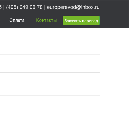
5
|
(495) 649 08 78
|
europerevod@inbox.ru
Оплата
Контакты
Заказать перевод